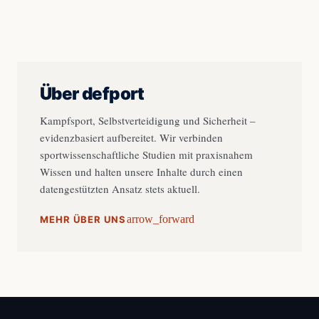
Über defport
Kampfsport, Selbstverteidigung und Sicherheit –
evidenzbasiert aufbereitet. Wir verbinden
sportwissenschaftliche Studien mit praxisnahem
Wissen und halten unsere Inhalte durch einen
datengestützten Ansatz stets aktuell.
arrow_forward
MEHR ÜBER UNS