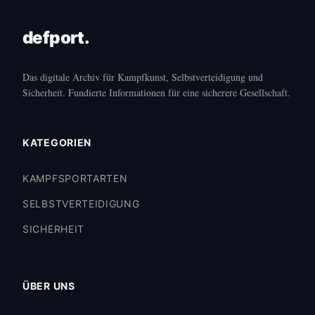
defport.
Das digitale Archiv für Kampfkunst, Selbstverteidigung und
Sicherheit. Fundierte Informationen für eine sicherere Gesellschaft.
KATEGORIEN
KAMPFSPORTARTEN
SELBSTVERTEIDIGUNG
SICHERHEIT
ÜBER UNS