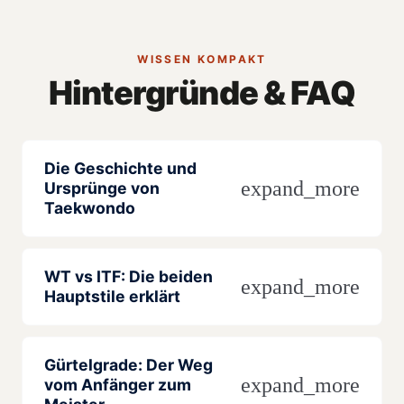
WISSEN KOMPAKT
Hintergründe & FAQ
Die Geschichte und
expand_more
Ursprünge von
Taekwondo
WT vs ITF: Die beiden
expand_more
Hauptstile erklärt
Gürtelgrade: Der Weg
expand_more
vom Anfänger zum