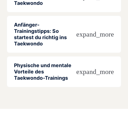
Taekwondo
Anfänger-
Trainingstipps: So
expand_more
startest du richtig ins
Taekwondo
Physische und mentale
expand_more
Vorteile des
Taekwondo-Trainings