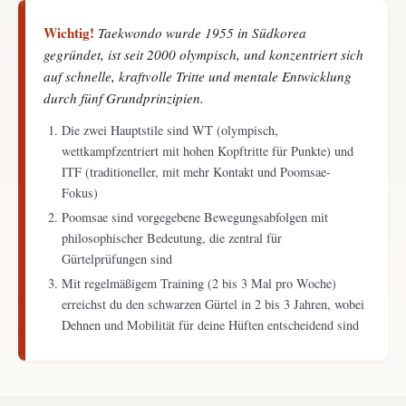
Wichtig!
Taekwondo wurde 1955 in Südkorea
gegründet, ist seit 2000 olympisch, und konzentriert sich
auf schnelle, kraftvolle Tritte und mentale Entwicklung
durch fünf Grundprinzipien.
Die zwei Hauptstile sind WT (olympisch,
wettkampfzentriert mit hohen Kopftritte für Punkte) und
ITF (traditioneller, mit mehr Kontakt und Poomsae-
Fokus)
Poomsae sind vorgegebene Bewegungsabfolgen mit
philosophischer Bedeutung, die zentral für
Gürtelprüfungen sind
Mit regelmäßigem Training (2 bis 3 Mal pro Woche)
erreichst du den schwarzen Gürtel in 2 bis 3 Jahren, wobei
Dehnen und Mobilität für deine Hüften entscheidend sind